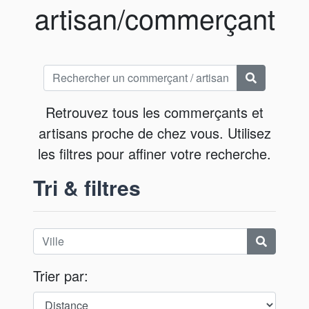
artisan/commerçant
Retrouvez tous les commerçants et
artisans proche de chez vous. Utilisez
les filtres pour affiner votre recherche.
Tri & filtres
Trier par: