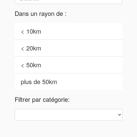
Dans un rayon de :
< 10km
< 20km
< 50km
plus de 50km
Filtrer par catégorie: