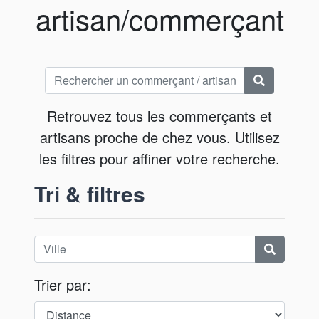
artisan/commerçant
Retrouvez tous les commerçants et
artisans proche de chez vous. Utilisez
les filtres pour affiner votre recherche.
Tri & filtres
Trier par: