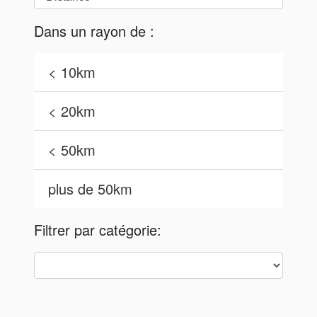
Dans un rayon de :
< 10km
< 20km
< 50km
plus de 50km
Filtrer par catégorie: