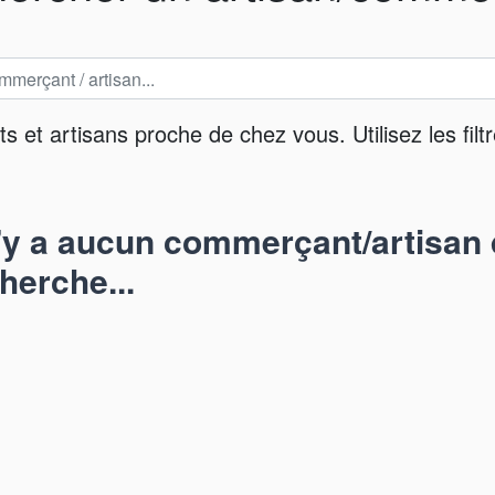
et artisans proche de chez vous. Utilisez les filtr
n'y a aucun commerçant/artisan 
herche...