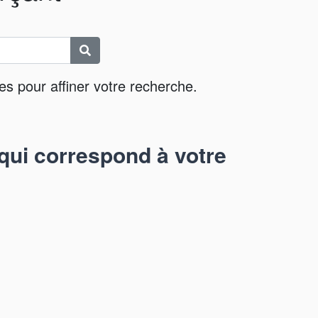
es pour affiner votre recherche.
qui correspond à votre