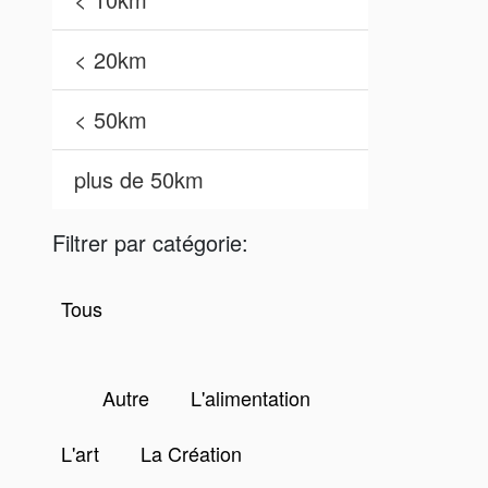
< 20km
< 50km
plus de 50km
Filtrer par catégorie:
Tous
Autre
L'alimentation
L'art
La Création