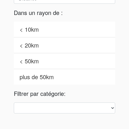
Dans un rayon de :
< 10km
< 20km
< 50km
plus de 50km
Filtrer par catégorie: