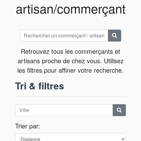
artisan/commerçant
Retrouvez tous les commerçants et
artisans proche de chez vous. Utilisez
les filtres pour affiner votre recherche.
Tri & filtres
Trier par: