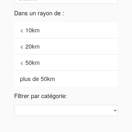
Dans un rayon de :
< 10km
< 20km
< 50km
plus de 50km
Filtrer par catégorie: