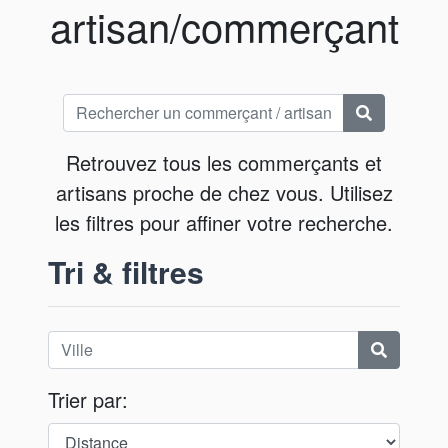
artisan/commerçant
Retrouvez tous les commerçants et
artisans proche de chez vous. Utilisez
les filtres pour affiner votre recherche.
Tri & filtres
Trier par: