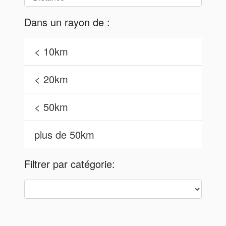
Dans un rayon de :
< 10km
< 20km
< 50km
plus de 50km
Filtrer par catégorie: