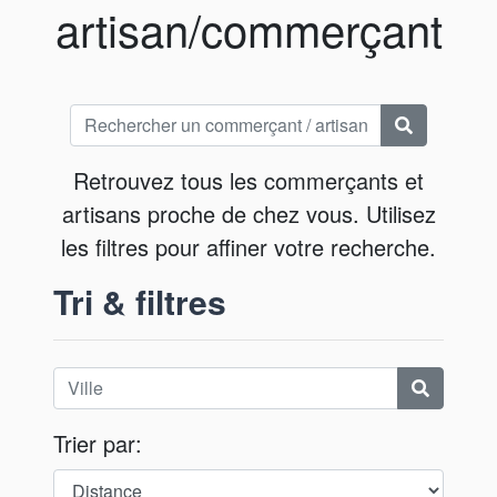
artisan/commerçant
Retrouvez tous les commerçants et
artisans proche de chez vous. Utilisez
les filtres pour affiner votre recherche.
Tri & filtres
Trier par: