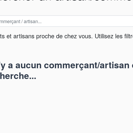
et artisans proche de chez vous. Utilisez les filtr
n'y a aucun commerçant/artisan 
herche...