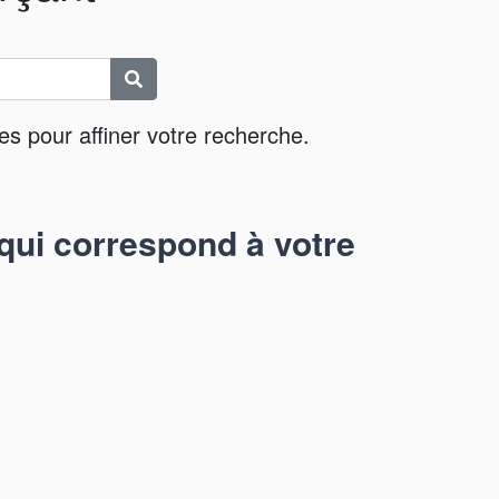
es pour affiner votre recherche.
qui correspond à votre