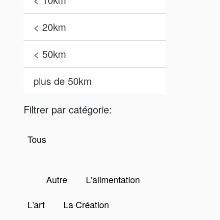
< 20km
< 50km
plus de 50km
Filtrer par catégorie:
Tous
Autre
L'alimentation
L'art
La Création