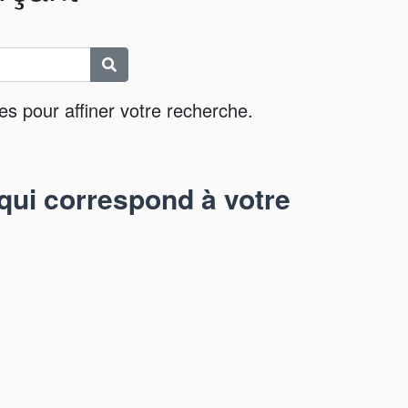
es pour affiner votre recherche.
qui correspond à votre