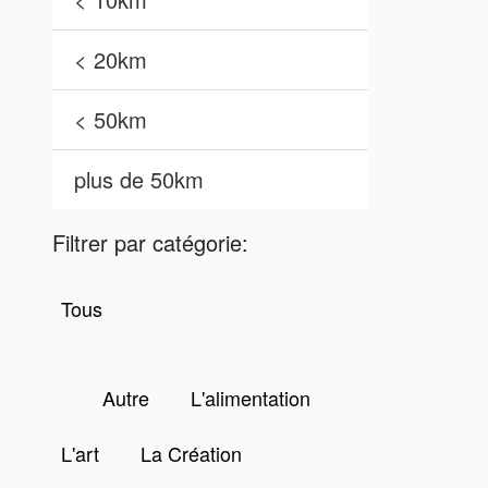
< 20km
< 50km
plus de 50km
Filtrer par catégorie:
Tous
Autre
L'alimentation
L'art
La Création