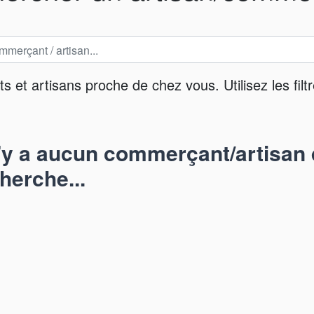
et artisans proche de chez vous. Utilisez les filtr
n'y a aucun commerçant/artisan 
herche...