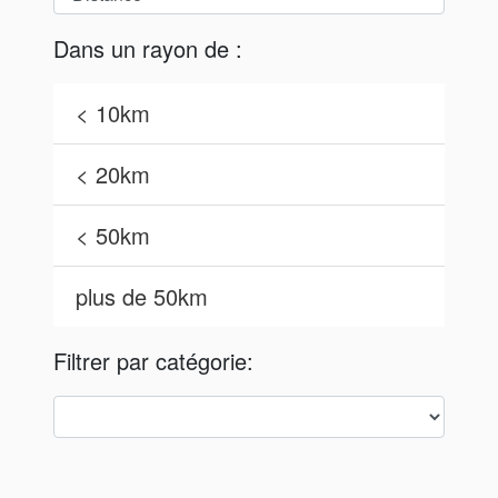
Dans un rayon de :
< 10km
< 20km
< 50km
plus de 50km
Filtrer par catégorie: