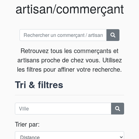
artisan/commerçant
Retrouvez tous les commerçants et
artisans proche de chez vous. Utilisez
les filtres pour affiner votre recherche.
Tri & filtres
Trier par: