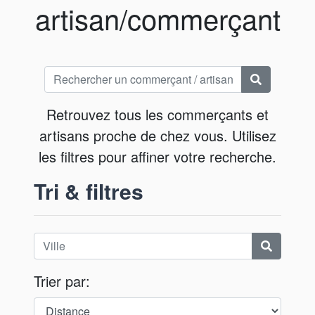
artisan/commerçant
Retrouvez tous les commerçants et
artisans proche de chez vous. Utilisez
les filtres pour affiner votre recherche.
Tri & filtres
Trier par: