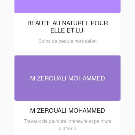
BEAUTE AU NATUREL POUR
ELLE ET LUI
Soins de beaute hors salon
M ZEROUALI MOHAMMED
M ZEROUALI MOHAMMED
Travaux de peinture interieure et peinture
platrerie