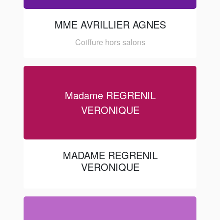
MME AVRILLIER AGNES
Coiffure hors salons
Madame REGRENIL
VERONIQUE
MADAME REGRENIL
VERONIQUE