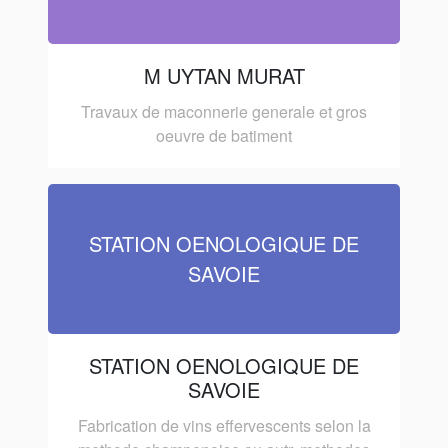
M UYTAN MURAT
Travaux de maconnerie generale et gros
oeuvre de batiment
STATION OENOLOGIQUE DE
SAVOIE
STATION OENOLOGIQUE DE
SAVOIE
Fabrication de vins effervescents selon la