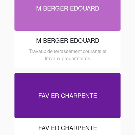
M BERGER EDOUARD
M BERGER EDOUARD
Travaux de terrassement courants et
travaux preparatoires
FAVIER CHARPENTE
FAVIER CHARPENTE