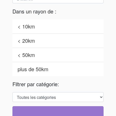
Dans un rayon de :
< 10km
< 20km
< 50km
plus de 50km
Filtrer par catégorie: