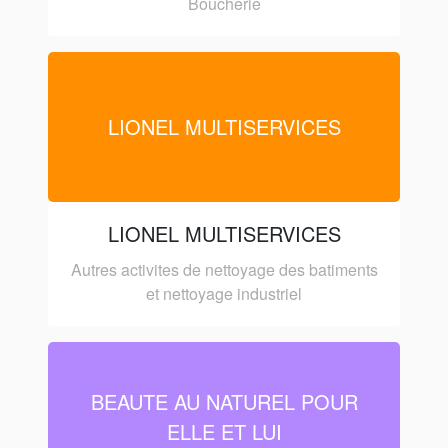
Boucherie
LIONEL MULTISERVICES
LIONEL MULTISERVICES
Autres activites de nettoyage des batiments
et nettoyage industriel
BEAUTE AU NATUREL POUR
ELLE ET LUI