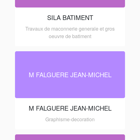
SILA BATIMENT
Travaux de maconnerie generale et gros
oeuvre de batiment
M FALGUERE JEAN-MICHEL
M FALGUERE JEAN-MICHEL
Graphisme-decoration