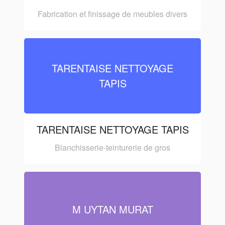
Fabrication et finissage de meubles divers
TARENTAISE NETTOYAGE
TAPIS
TARENTAISE NETTOYAGE TAPIS
Blanchisserie-teinturerie de gros
M UYTAN MURAT