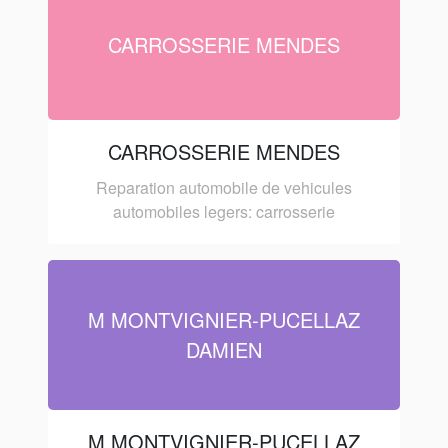
CARROSSERIE MENDES
CARROSSERIE MENDES
Reparation automobile de vehicules
automobiles legers: carrosserie
M MONTVIGNIER-PUCELLAZ
DAMIEN
M MONTVIGNIER-PUCELLAZ