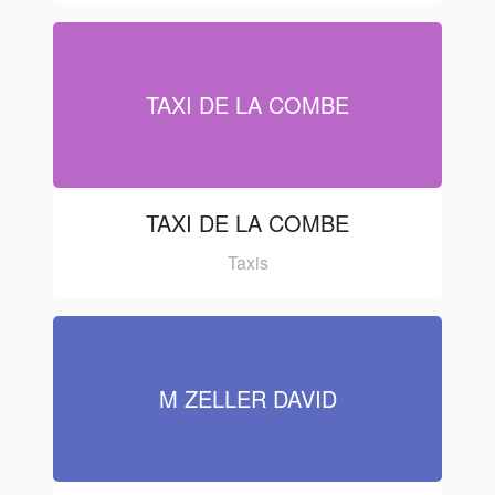
TAXI DE LA COMBE
TAXI DE LA COMBE
Taxis
M ZELLER DAVID