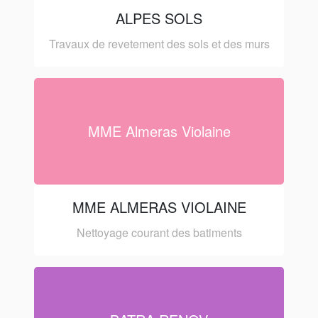
ALPES SOLS
Travaux de revetement des sols et des murs
MME Almeras Violaine
MME ALMERAS VIOLAINE
Nettoyage courant des batiments