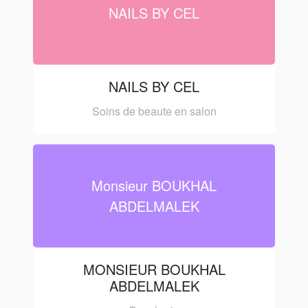
NAILS BY CEL
NAILS BY CEL
Soins de beaute en salon
Monsieur BOUKHAL
ABDELMALEK
MONSIEUR BOUKHAL
ABDELMALEK