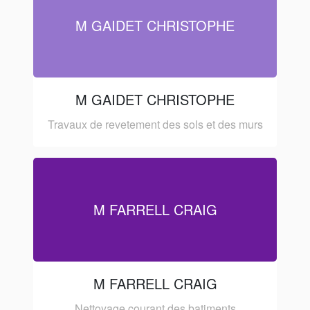
M GAIDET CHRISTOPHE
M GAIDET CHRISTOPHE
Travaux de revetement des sols et des murs
M FARRELL CRAIG
M FARRELL CRAIG
Nettoyage courant des batiments