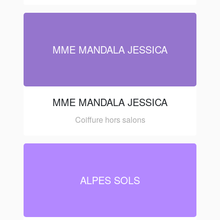
MME MANDALA JESSICA
MME MANDALA JESSICA
Coiffure hors salons
ALPES SOLS