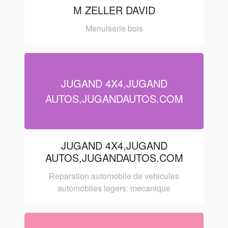
M ZELLER DAVID
Menuiserie bois
JUGAND 4X4,JUGAND
AUTOS,JUGANDAUTOS.COM
JUGAND 4X4,JUGAND
AUTOS,JUGANDAUTOS.COM
Reparation automobile de vehicules
automobiles legers: mecanique