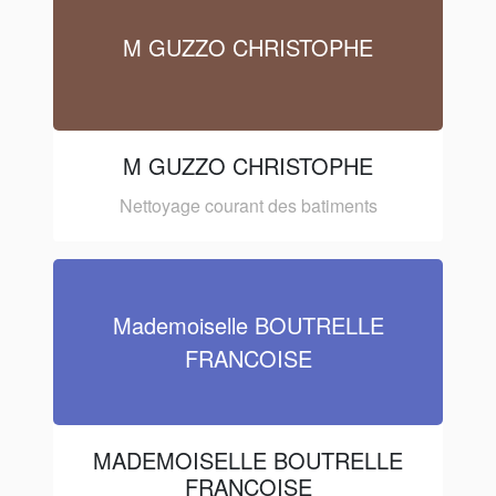
M GUZZO CHRISTOPHE
M GUZZO CHRISTOPHE
Nettoyage courant des batiments
Mademoiselle BOUTRELLE
FRANCOISE
MADEMOISELLE BOUTRELLE
FRANCOISE