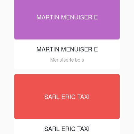
MARTIN MENUISERIE
MARTIN MENUISERIE
Menuiserie bois
SARL ERIC TAXI
SARL ERIC TAXI