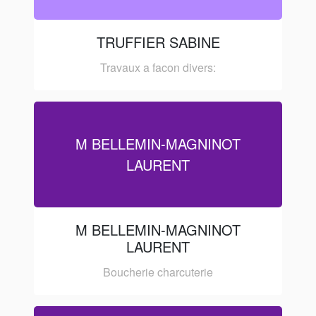
TRUFFIER SABINE
Travaux a facon divers:
M BELLEMIN-MAGNINOT
LAURENT
M BELLEMIN-MAGNINOT
LAURENT
Boucherie charcuterie