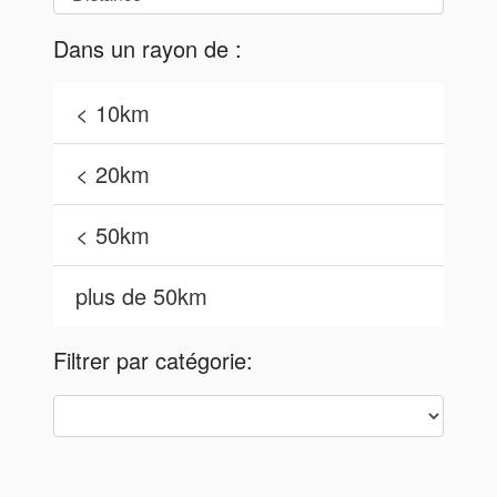
Dans un rayon de :
< 10km
< 20km
< 50km
plus de 50km
Filtrer par catégorie: