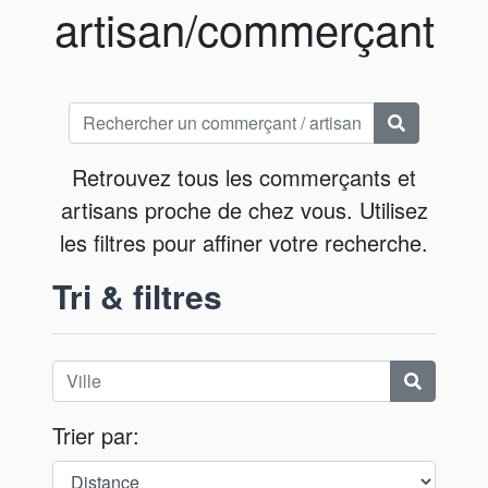
artisan/commerçant
Retrouvez tous les commerçants et
artisans proche de chez vous. Utilisez
les filtres pour affiner votre recherche.
Tri & filtres
Trier par: