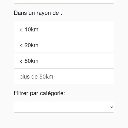
Dans un rayon de :
< 10km
< 20km
< 50km
plus de 50km
Filtrer par catégorie: