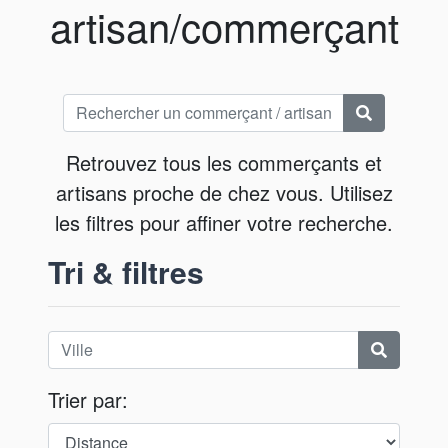
artisan/commerçant
Retrouvez tous les commerçants et
artisans proche de chez vous. Utilisez
les filtres pour affiner votre recherche.
Tri & filtres
Trier par: