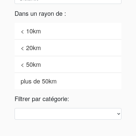
Dans un rayon de :
< 10km
< 20km
< 50km
plus de 50km
Filtrer par catégorie: