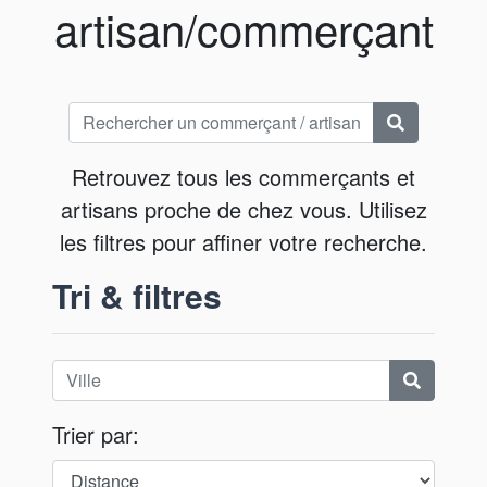
artisan/commerçant
Retrouvez tous les commerçants et
artisans proche de chez vous. Utilisez
les filtres pour affiner votre recherche.
Tri & filtres
Trier par: