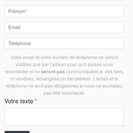
Votre email et votre numéro de téléphone ne seront
visibles que par l'artisan pour qu'il puisse vous
recontacter et ne
seront pas
communiquées à des tiers,
ni vendues, échangées ou transférées. L'email et le
téléphone ne sont pas obligatoires si vous ne souhaitez
pas être recontacté.
Votre texte
*