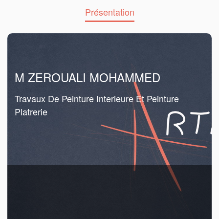
Présentation
M ZEROUALI MOHAMMED
Travaux De Peinture Interieure Et Peinture
Platrerie