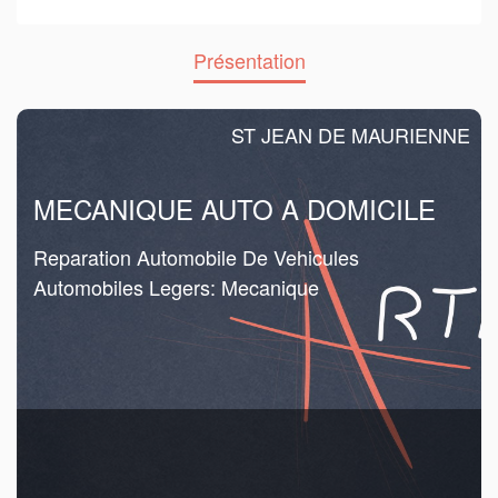
Présentation
ST JEAN DE MAURIENNE
MECANIQUE AUTO A DOMICILE
Reparation Automobile De Vehicules
Automobiles Legers: Mecanique