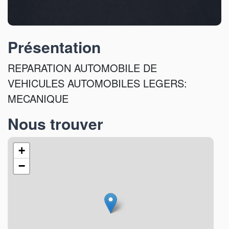
Présentation
REPARATION AUTOMOBILE DE
VEHICULES AUTOMOBILES LEGERS:
MECANIQUE
Nous trouver
+
−