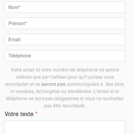
Votre email et votre numéro de téléphone ne seront
visibles que par l'artisan pour qu'il puisse vous
recontacter et ne
seront pas
communiquées à des tiers,
ni vendues, échangées ou transférées. L'email et le
téléphone ne sont pas obligatoires si vous ne souhaitez
pas être recontacté.
Votre texte
*