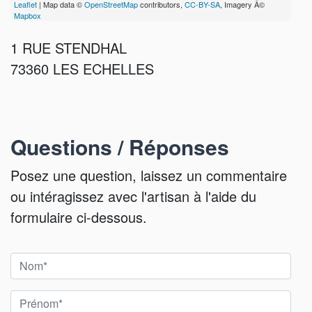
Leaflet
| Map data ©
OpenStreetMap
contributors,
CC-BY-SA
, Imagery Â©
Mapbox
1 RUE STENDHAL
73360 LES ECHELLES
Questions / Réponses
Posez une question, laissez un commentaire
ou intéragissez avec l'artisan à l'aide du
formulaire ci-dessous.