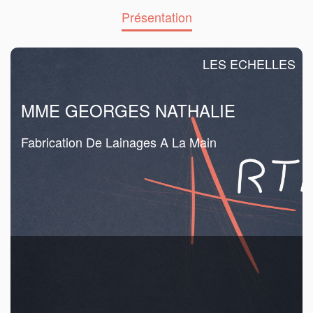
Présentation
LES ECHELLES
MME GEORGES NATHALIE
Fabrication De Lainages A La Main