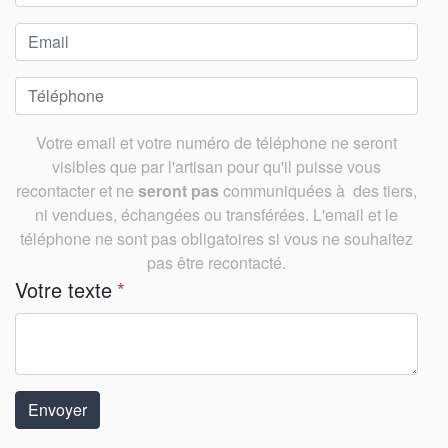
Votre email et votre numéro de téléphone ne seront
visibles que par l'artisan pour qu'il puisse vous
recontacter et ne
seront pas
communiquées à des tiers,
ni vendues, échangées ou transférées. L'email et le
téléphone ne sont pas obligatoires si vous ne souhaitez
pas être recontacté.
Votre texte
*
Envoyer