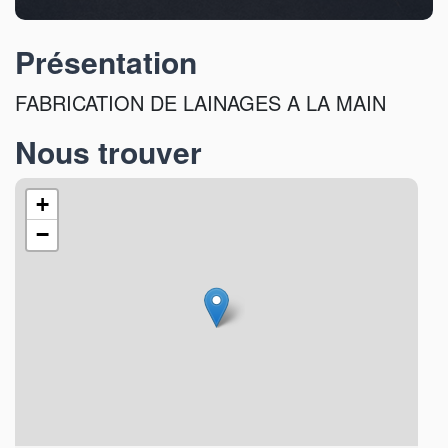
Présentation
FABRICATION DE LAINAGES A LA MAIN
Nous trouver
+
−