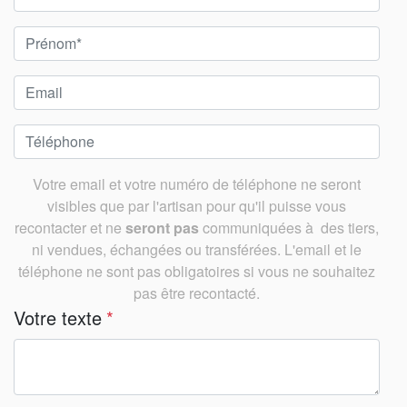
Votre email et votre numéro de téléphone ne seront
visibles que par l'artisan pour qu'il puisse vous
recontacter et ne
seront pas
communiquées à des tiers,
ni vendues, échangées ou transférées. L'email et le
téléphone ne sont pas obligatoires si vous ne souhaitez
pas être recontacté.
Votre texte
*