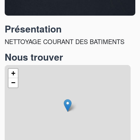
Présentation
NETTOYAGE COURANT DES BATIMENTS
Nous trouver
+
−