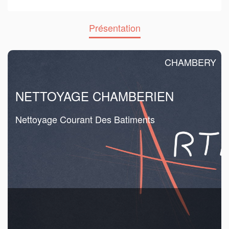
Présentation
CHAMBERY
NETTOYAGE CHAMBERIEN
Nettoyage Courant Des Batiments