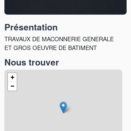
Présentation
TRAVAUX DE MACONNERIE GENERALE
ET GROS OEUVRE DE BATIMENT
Nous trouver
+
−