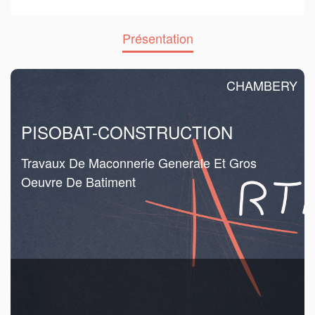
Présentation
CHAMBERY
PISOBAT-CONSTRUCTION
Travaux De Maconnerie Generale Et Gros
Oeuvre De Batiment