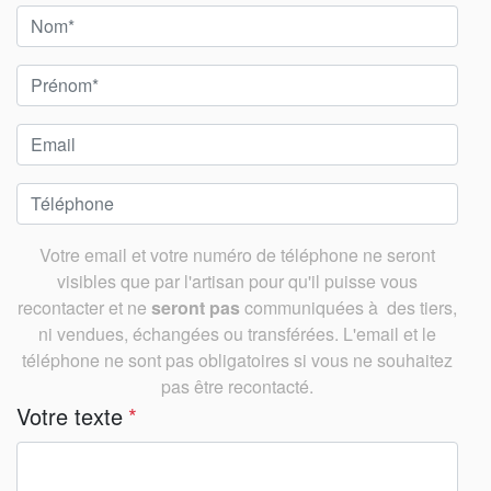
Votre email et votre numéro de téléphone ne seront
visibles que par l'artisan pour qu'il puisse vous
recontacter et ne
seront pas
communiquées à des tiers,
ni vendues, échangées ou transférées. L'email et le
téléphone ne sont pas obligatoires si vous ne souhaitez
pas être recontacté.
Votre texte
*