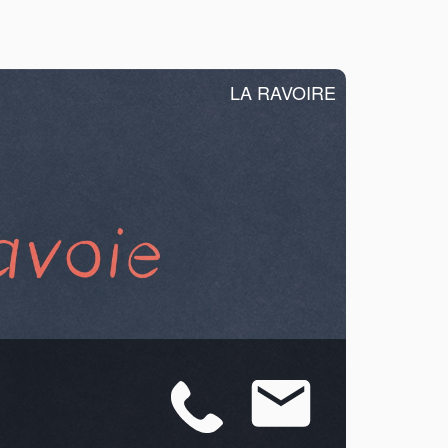
LA RAVOIRE