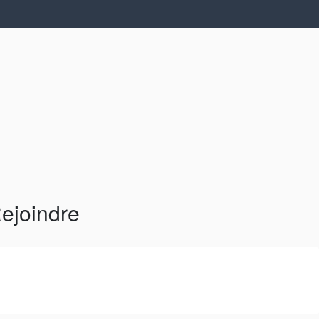
ejoindre