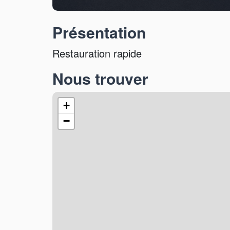
Présentation
Restauration rapide
Nous trouver
+
−