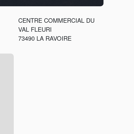
CENTRE COMMERCIAL DU
VAL FLEURI
73490 LA RAVOIRE