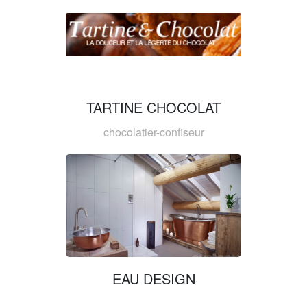
TARTINE CHOCOLAT
chocolatier-confiseur
EAU DESIGN