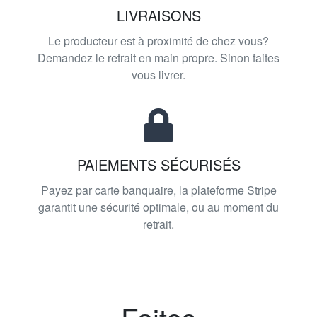
LIVRAISONS
Le producteur est à proximité de chez vous?
Demandez le retrait en main propre. Sinon faites
vous livrer.
PAIEMENTS SÉCURISÉS
Payez par carte banquaire, la plateforme Stripe
garantit une sécurité optimale, ou au moment du
retrait.