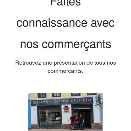
Faites
connaissance avec
nos commerçants
Retrouvez une présentation de tous nos
commerçants.