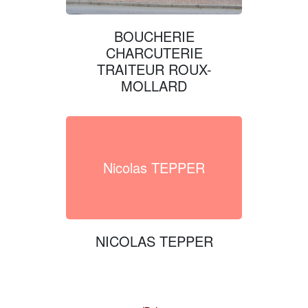
BOUCHERIE
CHARCUTERIE
TRAITEUR ROUX-
MOLLARD
Nicolas TEPPER
NICOLAS TEPPER