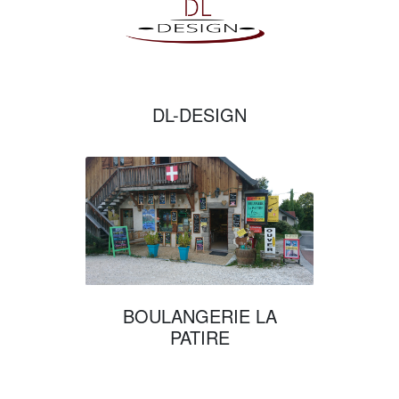
DL-DESIGN
BOULANGERIE LA
PATIRE