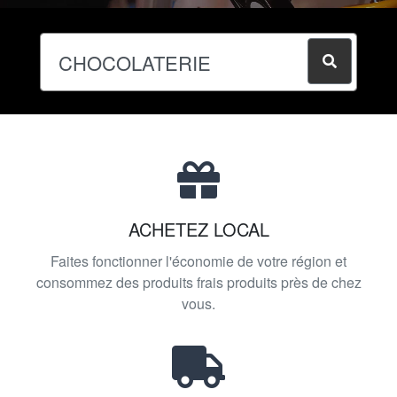
ACHETEZ LOCAL
Faites fonctionner l'économie de votre région et
consommez des produits frais produits près de chez
vous.