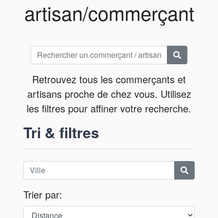
artisan/commerçant
Retrouvez tous les commerçants et
artisans proche de chez vous. Utilisez
les filtres pour affiner votre recherche.
Tri & filtres
Trier par: