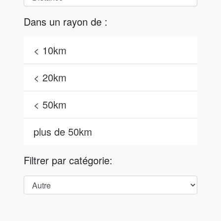
Dans un rayon de :
< 10km
< 20km
< 50km
plus de 50km
Filtrer par catégorie: