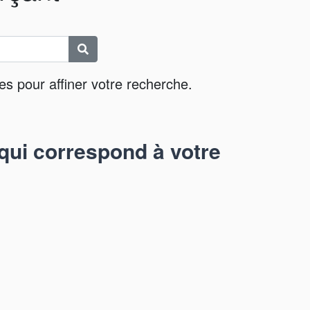
es pour affiner votre recherche.
qui correspond à votre