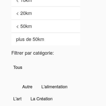
< 20km
< 50km
plus de 50km
Filtrer par catégorie:
Tous
Autre
L'alimentation
L'art
La Création