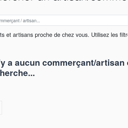
et artisans proche de chez vous. Utilisez les filtr
n'y a aucun commerçant/artisan 
herche...