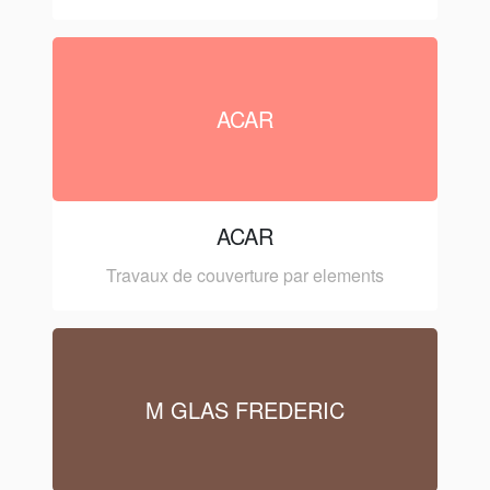
ACAR
ACAR
Travaux de couverture par elements
M GLAS FREDERIC