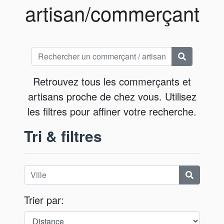
artisan/commerçant
Retrouvez tous les commerçants et
artisans proche de chez vous. Utilisez
les filtres pour affiner votre recherche.
Tri & filtres
Trier par: