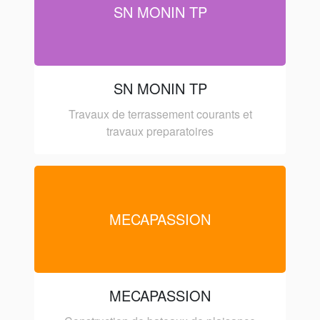
SN MONIN TP
SN MONIN TP
Travaux de terrassement courants et
travaux preparatoires
MECAPASSION
MECAPASSION