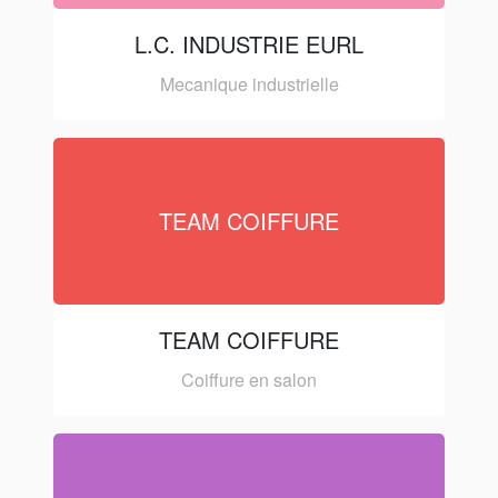
L.C. INDUSTRIE EURL
Mecanique industrielle
TEAM COIFFURE
TEAM COIFFURE
Coiffure en salon