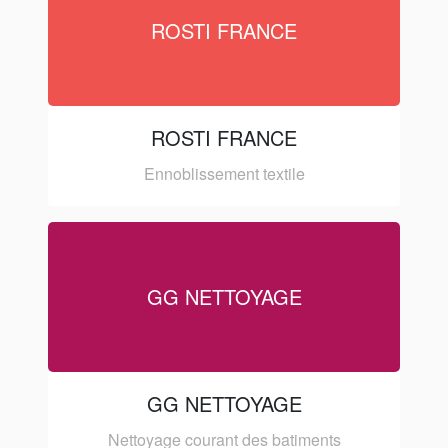
ROSTI FRANCE
ROSTI FRANCE
Ennoblissement textile
GG NETTOYAGE
GG NETTOYAGE
Nettoyage courant des batiments