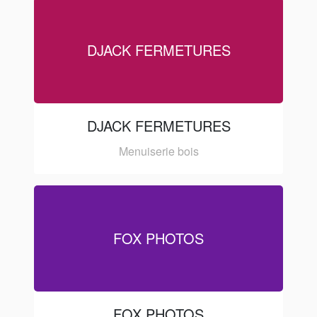
DJACK FERMETURES
DJACK FERMETURES
Menuiserie bois
FOX PHOTOS
FOX PHOTOS