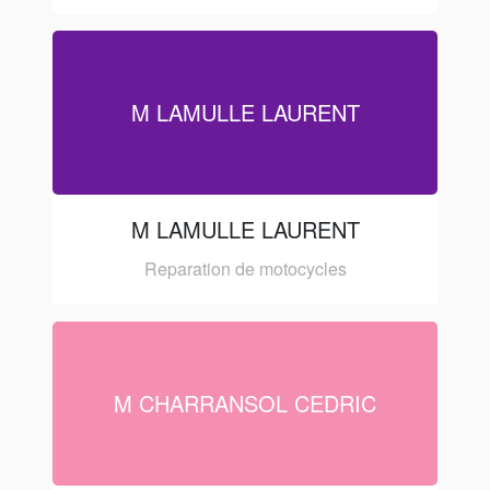
M LAMULLE LAURENT
M LAMULLE LAURENT
Reparation de motocycles
M CHARRANSOL CEDRIC