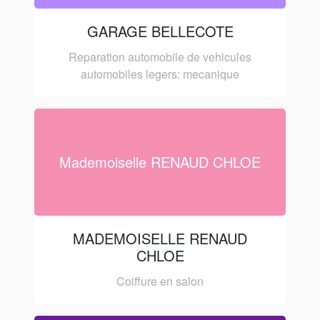
GARAGE BELLECOTE
Reparation automobile de vehicules
automobiles legers: mecanique
Mademoiselle RENAUD CHLOE
MADEMOISELLE RENAUD
CHLOE
Coiffure en salon