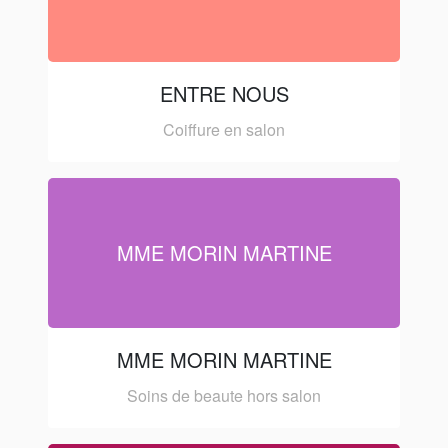
ENTRE NOUS
Coiffure en salon
MME MORIN MARTINE
MME MORIN MARTINE
Soins de beaute hors salon