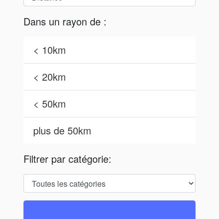
Dans un rayon de :
< 10km
< 20km
< 50km
plus de 50km
Filtrer par catégorie: