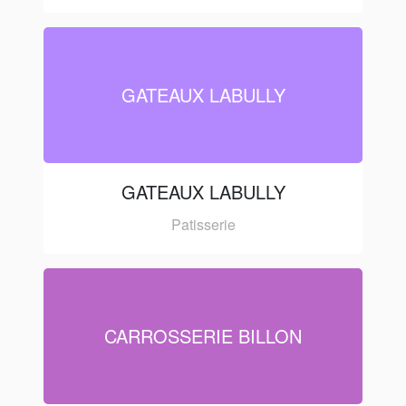
GATEAUX LABULLY
GATEAUX LABULLY
Patisserie
CARROSSERIE BILLON