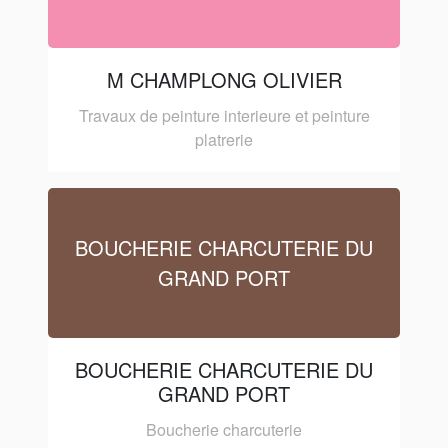
M CHAMPLONG OLIVIER
Travaux de peinture interieure et peinture
platrerie
BOUCHERIE CHARCUTERIE DU
GRAND PORT
BOUCHERIE CHARCUTERIE DU
GRAND PORT
Boucherie charcuterie