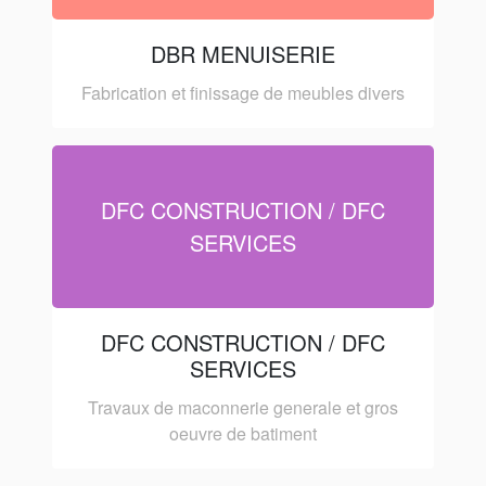
DBR MENUISERIE
Fabrication et finissage de meubles divers
DFC CONSTRUCTION / DFC
SERVICES
DFC CONSTRUCTION / DFC
SERVICES
Travaux de maconnerie generale et gros
oeuvre de batiment