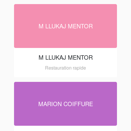
M LLUKAJ MENTOR
M LLUKAJ MENTOR
Restauration rapide
MARION COIFFURE