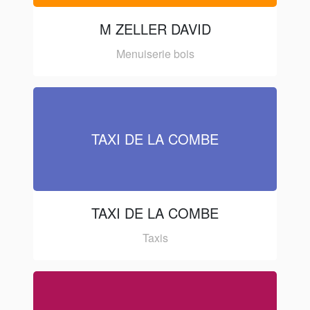
M ZELLER DAVID
Menuiserie bois
TAXI DE LA COMBE
TAXI DE LA COMBE
Taxis