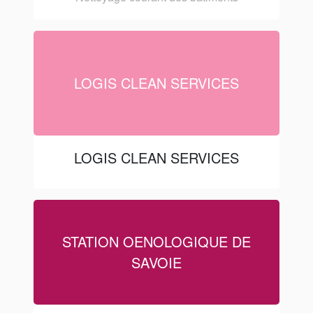
LOGIS CLEAN SERVICES
LOGIS CLEAN SERVICES
STATION OENOLOGIQUE DE
SAVOIE