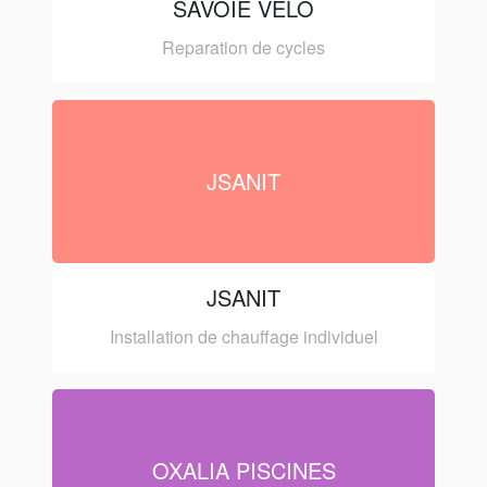
SAVOIE VELO
Reparation de cycles
JSANIT
JSANIT
Installation de chauffage individuel
OXALIA PISCINES