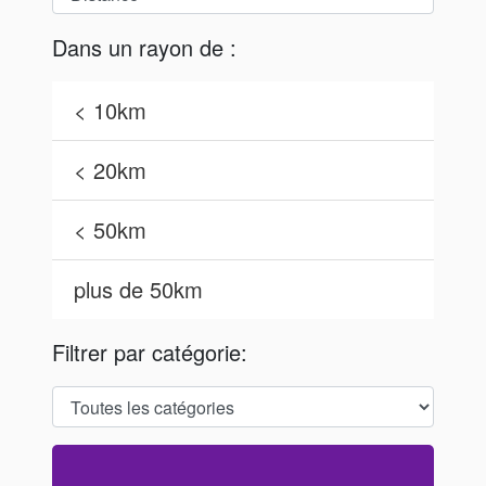
Dans un rayon de :
< 10km
< 20km
< 50km
plus de 50km
Filtrer par catégorie: