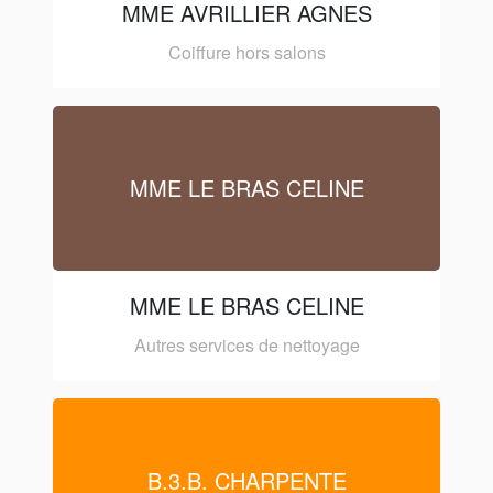
MME AVRILLIER AGNES
Coiffure hors salons
MME LE BRAS CELINE
MME LE BRAS CELINE
Autres services de nettoyage
B.3.B. CHARPENTE