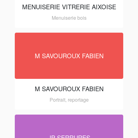
MENUISERIE VITRERIE AIXOISE
Menuiserie bois
M SAVOUROUX FABIEN
M SAVOUROUX FABIEN
Portrait, reportage
JP SERRURES