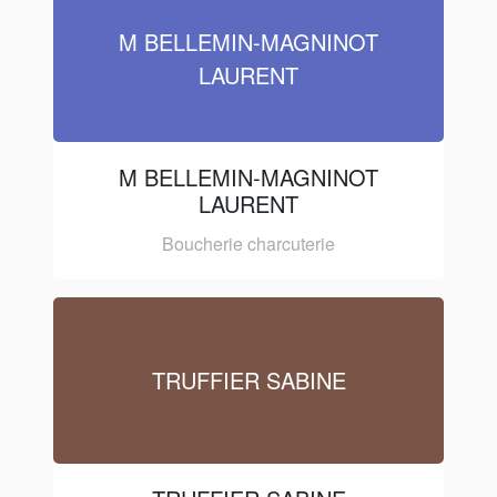
M BELLEMIN-MAGNINOT
LAURENT
M BELLEMIN-MAGNINOT
LAURENT
Boucherie charcuterie
TRUFFIER SABINE