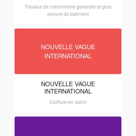
Travaux de maconnerie generale et gros
oeuvre de batiment
NOUVELLE VAGUE
INTERNATIONAL
NOUVELLE VAGUE
INTERNATIONAL
Coiffure en salon