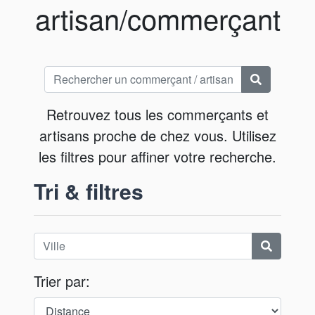
artisan/commerçant
Retrouvez tous les commerçants et
artisans proche de chez vous. Utilisez
les filtres pour affiner votre recherche.
Tri & filtres
Trier par: