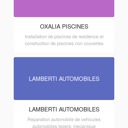
OXALIA PISCINES
Installation de piscines de residence et
construction de piscines non couvertes
LAMBERTI AUTOMOBILES
LAMBERTI AUTOMOBILES
Reparation automobile de vehicules
automobiles legers: mecanique