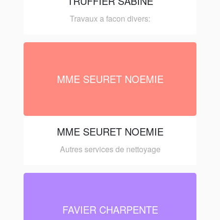
TRUFFIER SABINE
Travaux a facon divers:
MME SEURET NOEMIE
MME SEURET NOEMIE
Autres services de nettoyage
FAVIER CHARPENTE