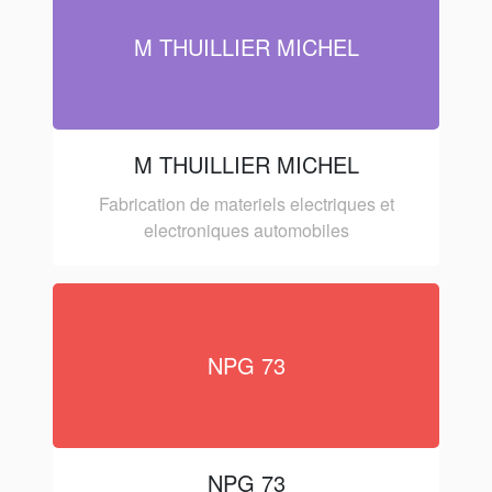
M THUILLIER MICHEL
M THUILLIER MICHEL
Fabrication de materiels electriques et
electroniques automobiles
NPG 73
NPG 73