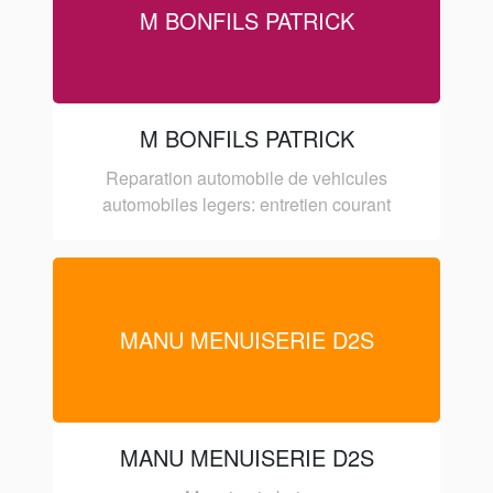
M BONFILS PATRICK
M BONFILS PATRICK
Reparation automobile de vehicules
automobiles legers: entretien courant
MANU MENUISERIE D2S
MANU MENUISERIE D2S