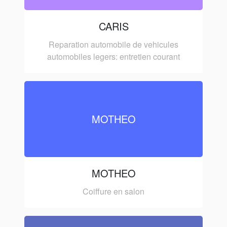
CARIS
Reparation automobile de vehicules
automobiles legers: entretien courant
MOTHEO
MOTHEO
Coiffure en salon