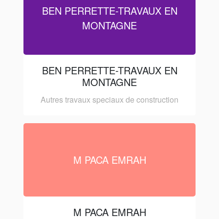
BEN PERRETTE-TRAVAUX EN
MONTAGNE
BEN PERRETTE-TRAVAUX EN
MONTAGNE
Autres travaux speciaux de construction
M PACA EMRAH
M PACA EMRAH