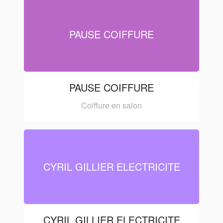
PAUSE COIFFURE
PAUSE COIFFURE
Coiffure en salon
CYRIL GILLIER ELECTRICITE
CYRIL GILLIER ELECTRICITE