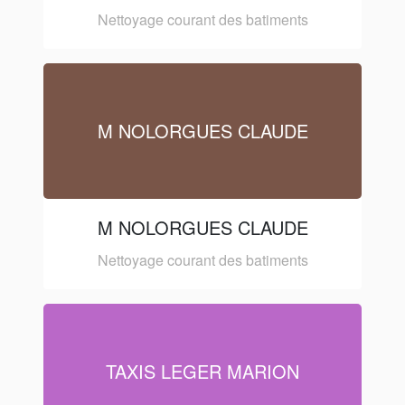
Nettoyage courant des batiments
M NOLORGUES CLAUDE
M NOLORGUES CLAUDE
Nettoyage courant des batiments
TAXIS LEGER MARION