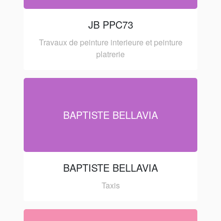
JB PPC73
Travaux de peinture interieure et peinture
platrerie
BAPTISTE BELLAVIA
BAPTISTE BELLAVIA
Taxis