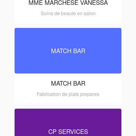
MME MARCHESE VANESSA
Soins de beaute en salon
MATCH BAR
MATCH BAR
Fabrication de plats prepares
CP SERVICES