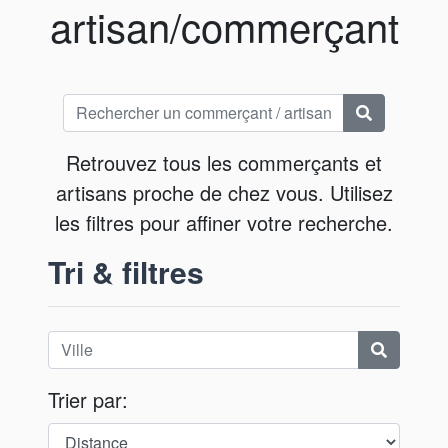
artisan/commerçant
Retrouvez tous les commerçants et
artisans proche de chez vous. Utilisez
les filtres pour affiner votre recherche.
Tri & filtres
Trier par: