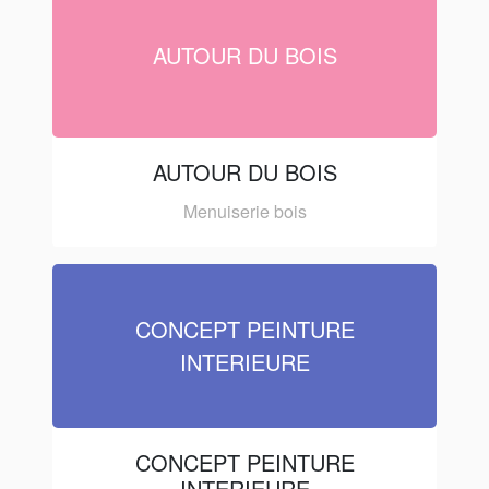
AUTOUR DU BOIS
AUTOUR DU BOIS
Menuiserie bois
CONCEPT PEINTURE
INTERIEURE
CONCEPT PEINTURE
INTERIEURE