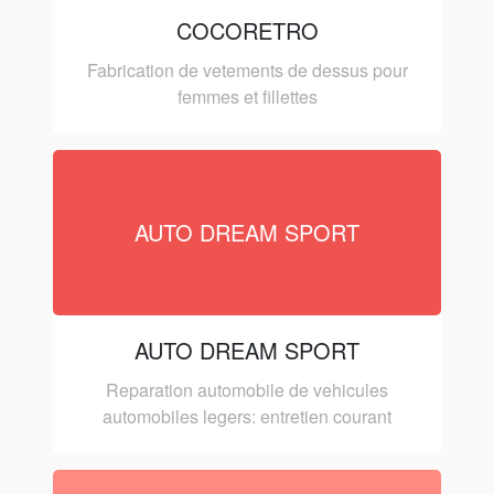
COCORETRO
Fabrication de vetements de dessus pour
femmes et fillettes
AUTO DREAM SPORT
AUTO DREAM SPORT
Reparation automobile de vehicules
automobiles legers: entretien courant