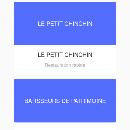
LE PETIT CHINCHIN
LE PETIT CHINCHIN
Restauration rapide
BATISSEURS DE PATRIMOINE