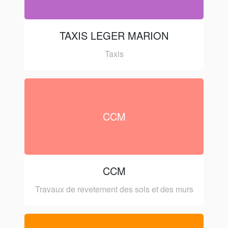
TAXIS LEGER MARION
Taxis
CCM
CCM
Travaux de revetement des sols et des murs