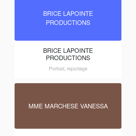
BRICE LAPOINTE
PRODUCTIONS
BRICE LAPOINTE
PRODUCTIONS
Portrait, reportage
MME MARCHESE VANESSA