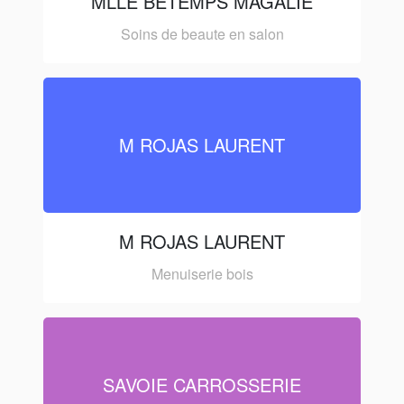
MLLE BETEMPS MAGALIE
Soins de beaute en salon
M ROJAS LAURENT
M ROJAS LAURENT
Menuiserie bois
SAVOIE CARROSSERIE