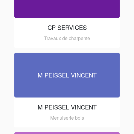
CP SERVICES
Travaux de charpente
M PEISSEL VINCENT
M PEISSEL VINCENT
Menuiserie bois