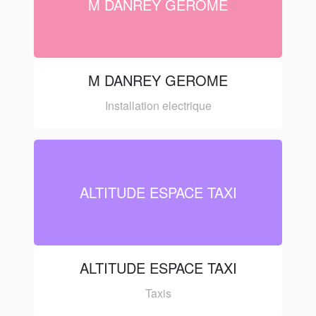
M DANREY GEROME
M DANREY GEROME
Installation electrique
ALTITUDE ESPACE TAXI
ALTITUDE ESPACE TAXI
Taxis