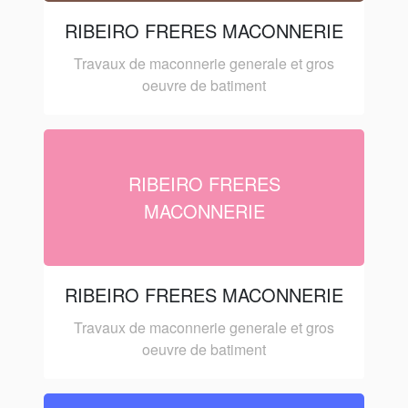
RIBEIRO FRERES MACONNERIE
Travaux de maconnerie generale et gros
oeuvre de batiment
RIBEIRO FRERES
MACONNERIE
RIBEIRO FRERES MACONNERIE
Travaux de maconnerie generale et gros
oeuvre de batiment