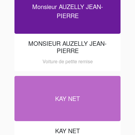
Monsieur AUZELLY JEAN-
PIERRE
MONSIEUR AUZELLY JEAN-
PIERRE
Voiture de petite remise
KAY NET
KAY NET