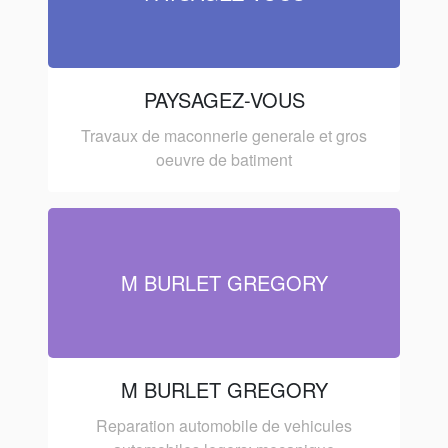
PAYSAGEZ-VOUS
Travaux de maconnerie generale et gros
oeuvre de batiment
M BURLET GREGORY
M BURLET GREGORY
Reparation automobile de vehicules