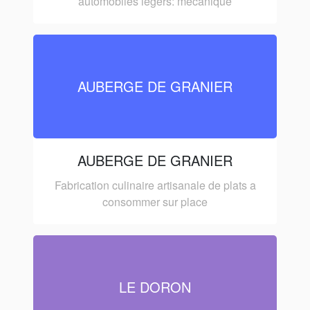
automobiles legers: mecanique
AUBERGE DE GRANIER
AUBERGE DE GRANIER
Fabrication culinaire artisanale de plats a
consommer sur place
LE DORON