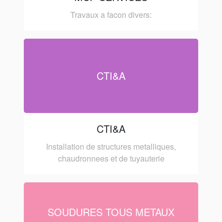
Travaux a facon divers:
CTI&A
CTI&A
Installation de structures metalliques,
chaudronnees et de tuyauterie
SOUDURES TOUS METAUX