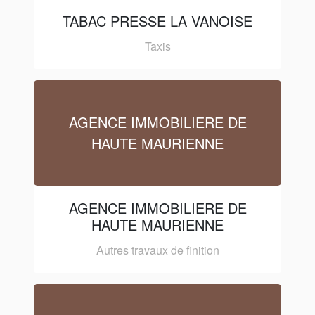
TABAC PRESSE LA VANOISE
Taxis
AGENCE IMMOBILIERE DE
HAUTE MAURIENNE
AGENCE IMMOBILIERE DE
HAUTE MAURIENNE
Autres travaux de finition