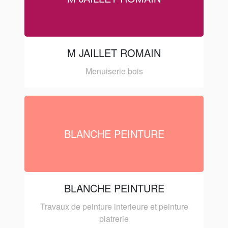
M JAILLET ROMAIN
Menuiserie bois
BLANCHE PEINTURE
BLANCHE PEINTURE
Travaux de peinture interieure et peinture
platrerie