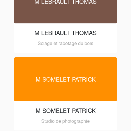
M LEBRAULT THOMAS
M LEBRAULT THOMAS
Sciage et rabotage du bois
M SOMELET PATRICK
M SOMELET PATRICK
Studio de photographie