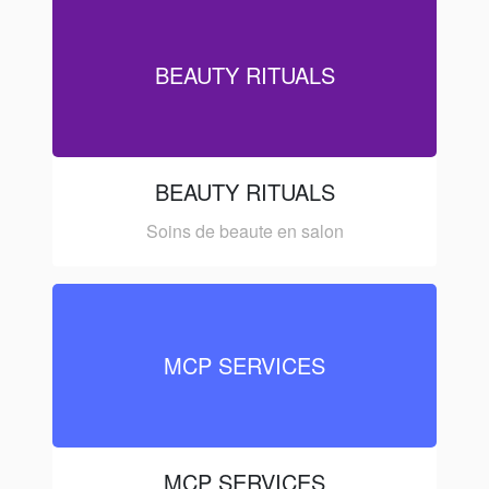
BEAUTY RITUALS
BEAUTY RITUALS
Soins de beaute en salon
MCP SERVICES
MCP SERVICES