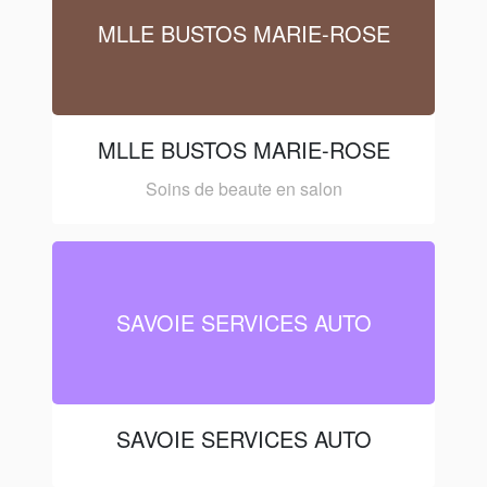
MLLE BUSTOS MARIE-ROSE
MLLE BUSTOS MARIE-ROSE
Soins de beaute en salon
SAVOIE SERVICES AUTO
SAVOIE SERVICES AUTO