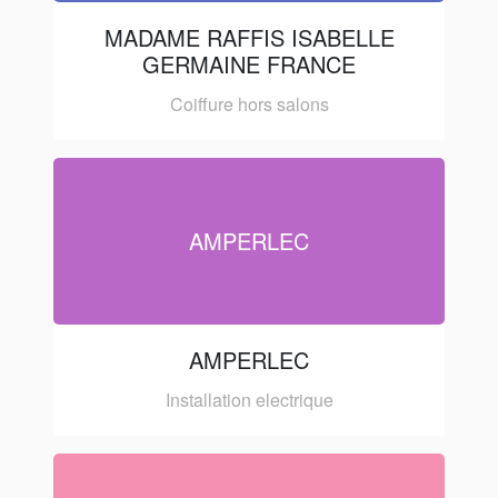
MADAME RAFFIS ISABELLE
GERMAINE FRANCE
Coiffure hors salons
AMPERLEC
AMPERLEC
Installation electrique