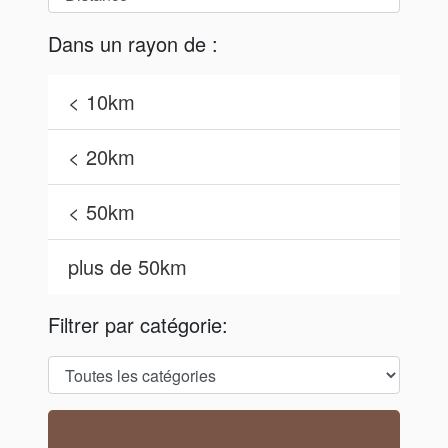
Dans un rayon de :
< 10km
< 20km
< 50km
plus de 50km
Filtrer par catégorie: