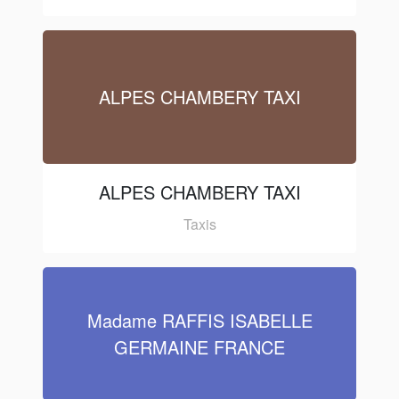
ALPES CHAMBERY TAXI
ALPES CHAMBERY TAXI
Taxis
Madame RAFFIS ISABELLE
GERMAINE FRANCE