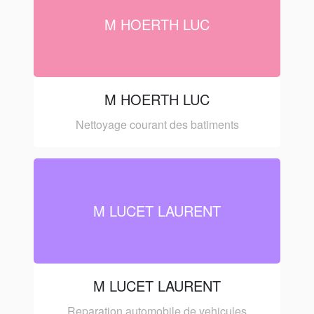
M HOERTH LUC
M HOERTH LUC
Nettoyage courant des batiments
M LUCET LAURENT
M LUCET LAURENT
Reparation automobile de vehicules