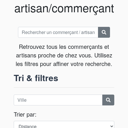
artisan/commerçant
Retrouvez tous les commerçants et
artisans proche de chez vous. Utilisez
les filtres pour affiner votre recherche.
Tri & filtres
Trier par: