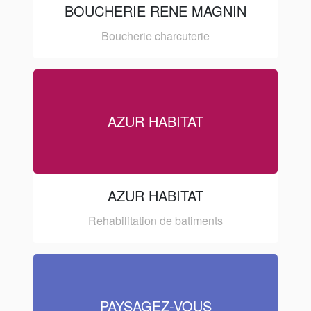
BOUCHERIE RENE MAGNIN
Boucherie charcuterie
AZUR HABITAT
AZUR HABITAT
Rehabilitation de batiments
PAYSAGEZ-VOUS