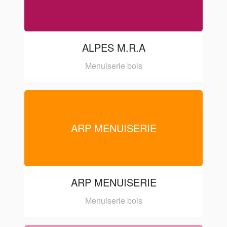
ALPES M.R.A
Menuiserie bois
ARP MENUISERIE
ARP MENUISERIE
Menuiserie bois