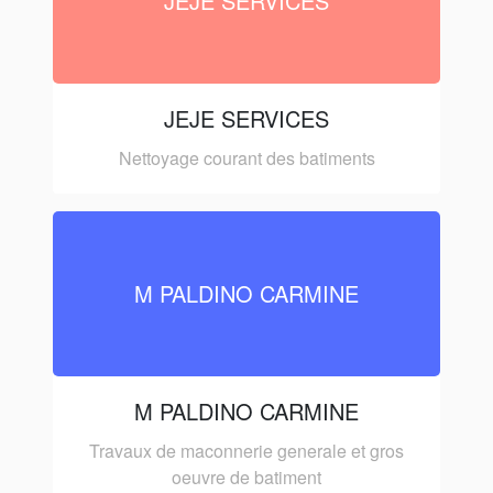
JEJE SERVICES
JEJE SERVICES
Nettoyage courant des batiments
M PALDINO CARMINE
M PALDINO CARMINE
Travaux de maconnerie generale et gros
oeuvre de batiment