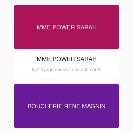
MME POWER SARAH
MME POWER SARAH
Nettoyage courant des batiments
BOUCHERIE RENE MAGNIN