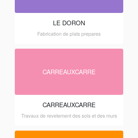
LE DORON
Fabrication de plats prepares
CARREAUXCARRE
CARREAUXCARRE
Travaux de revetement des sols et des murs