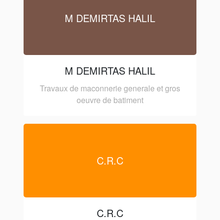
M DEMIRTAS HALIL
M DEMIRTAS HALIL
Travaux de maconnerie generale et gros
oeuvre de batiment
C.R.C
C.R.C