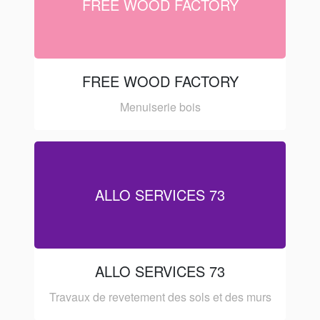
FREE WOOD FACTORY
FREE WOOD FACTORY
Menuiserie bois
ALLO SERVICES 73
ALLO SERVICES 73
Travaux de revetement des sols et des murs