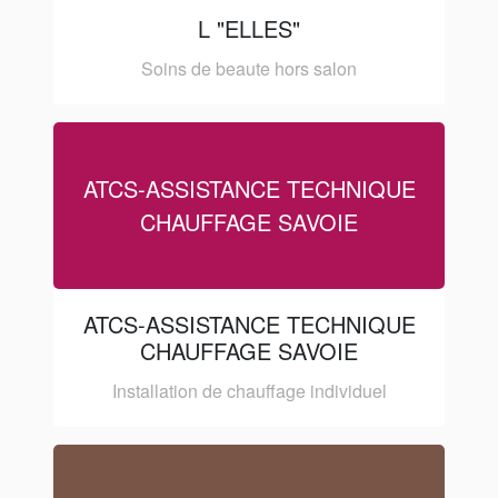
L "ELLES"
Soins de beaute hors salon
ATCS-ASSISTANCE TECHNIQUE
CHAUFFAGE SAVOIE
ATCS-ASSISTANCE TECHNIQUE
CHAUFFAGE SAVOIE
Installation de chauffage individuel