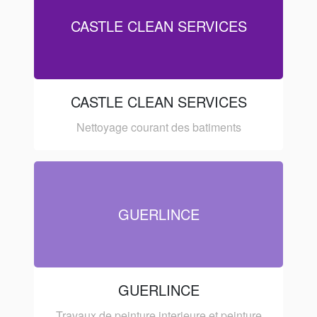
CASTLE CLEAN SERVICES
CASTLE CLEAN SERVICES
Nettoyage courant des batiments
GUERLINCE
GUERLINCE
Travaux de peinture interieure et peinture