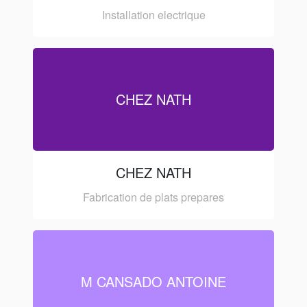
Installation electrique
CHEZ NATH
CHEZ NATH
Fabrication de plats prepares
M CANSADO ANTOINE