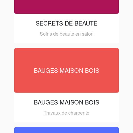
SECRETS DE BEAUTE
Soins de beaute en salon
BAUGES MAISON BOIS
BAUGES MAISON BOIS
Travaux de charpente