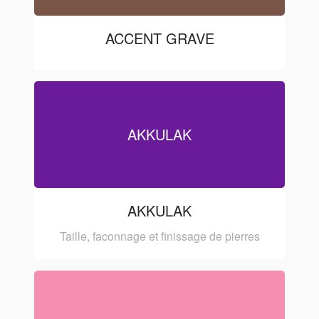
ACCENT GRAVE
AKKULAK
AKKULAK
Taille, faconnage et finissage de pierres