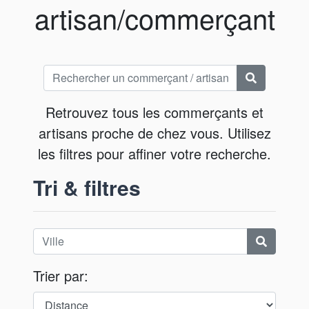
artisan/commerçant
Retrouvez tous les commerçants et
artisans proche de chez vous. Utilisez
les filtres pour affiner votre recherche.
Tri & filtres
Trier par: