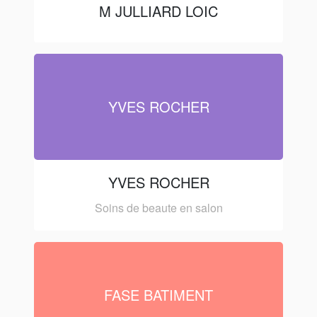
M JULLIARD LOIC
YVES ROCHER
YVES ROCHER
Soins de beaute en salon
FASE BATIMENT