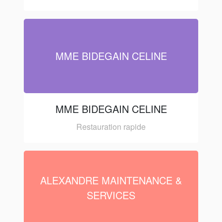
MME BIDEGAIN CELINE
MME BIDEGAIN CELINE
Restauration rapide
ALEXANDRE MAINTENANCE &
SERVICES