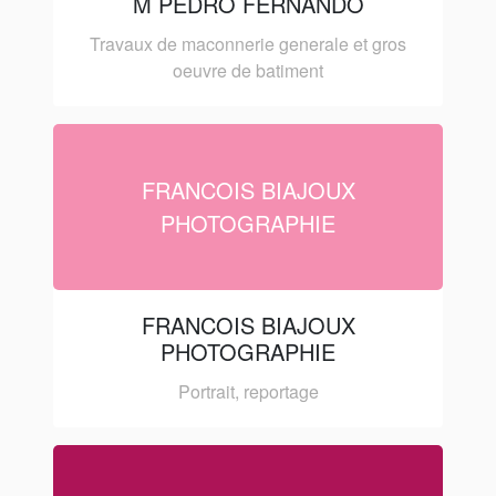
M PEDRO FERNANDO
Travaux de maconnerie generale et gros
oeuvre de batiment
FRANCOIS BIAJOUX
PHOTOGRAPHIE
FRANCOIS BIAJOUX
PHOTOGRAPHIE
Portrait, reportage