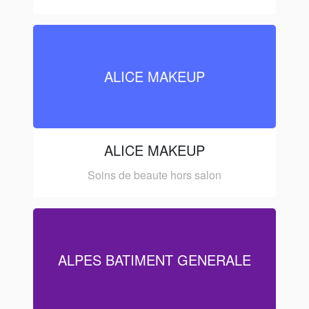
ALICE MAKEUP
ALICE MAKEUP
Soins de beaute hors salon
ALPES BATIMENT GENERALE