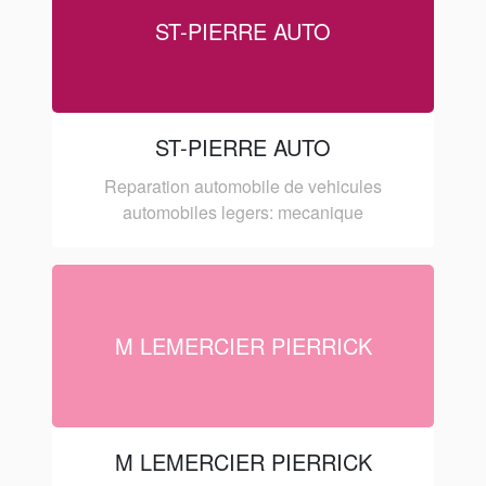
ST-PIERRE AUTO
ST-PIERRE AUTO
Reparation automobile de vehicules
automobiles legers: mecanique
M LEMERCIER PIERRICK
M LEMERCIER PIERRICK