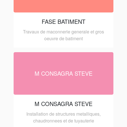
FASE BATIMENT
Travaux de maconnerie generale et gros
oeuvre de batiment
M CONSAGRA STEVE
M CONSAGRA STEVE
Installation de structures metalliques,
chaudronnees et de tuyauterie