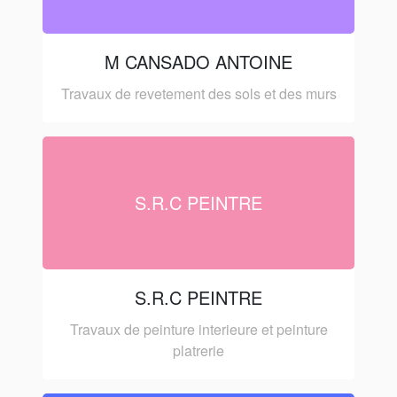
M CANSADO ANTOINE
Travaux de revetement des sols et des murs
S.R.C PEINTRE
S.R.C PEINTRE
Travaux de peinture interieure et peinture
platrerie