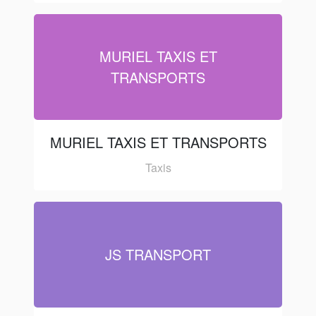
MURIEL TAXIS ET
TRANSPORTS
MURIEL TAXIS ET TRANSPORTS
Taxis
JS TRANSPORT