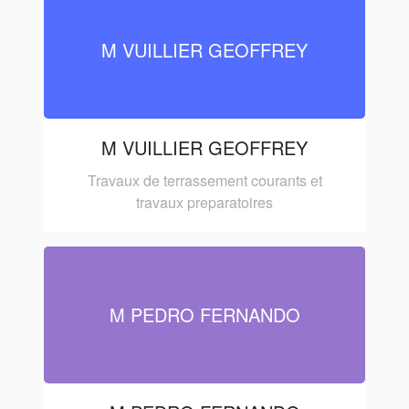
M VUILLIER GEOFFREY
M VUILLIER GEOFFREY
Travaux de terrassement courants et
travaux preparatoires
M PEDRO FERNANDO