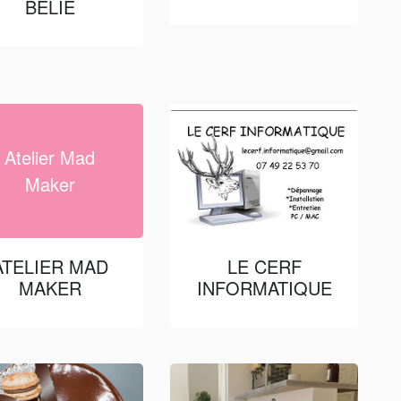
BELIE
Atelier Mad
Maker
ATELIER MAD
LE CERF
MAKER
INFORMATIQUE