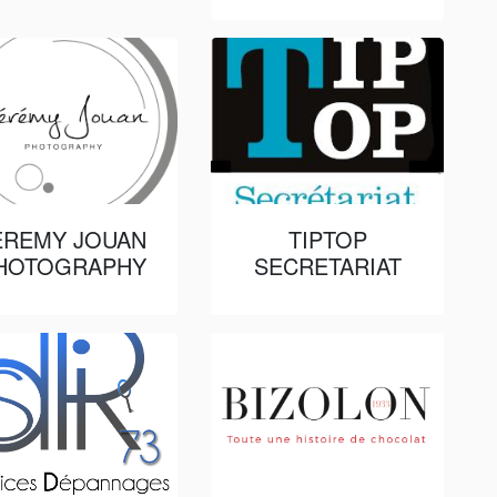
EREMY JOUAN
TIPTOP
HOTOGRAPHY
SECRETARIAT