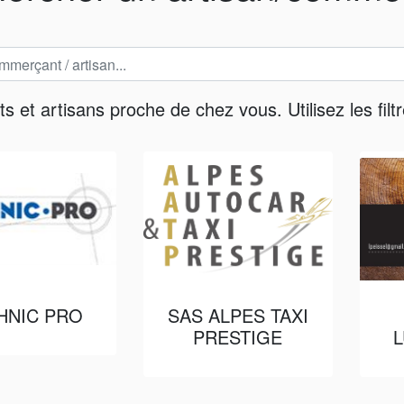
et artisans proche de chez vous. Utilisez les filtr
HNIC PRO
SAS ALPES TAXI
PRESTIGE
L