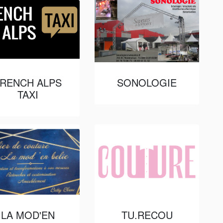
RENCH ALPS
SONOLOGIE
TAXI
LA MOD'EN
TU.RECOU