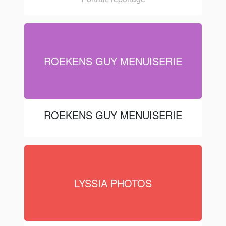
ROEKENS GUY MENUISERIE
ROEKENS GUY MENUISERIE
LYSSIA PHOTOS