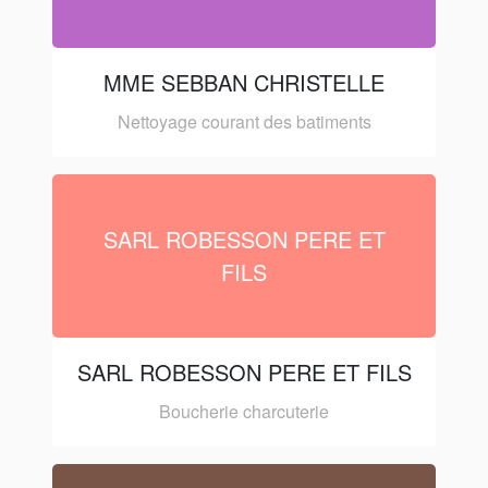
MME SEBBAN CHRISTELLE
Nettoyage courant des batiments
SARL ROBESSON PERE ET
FILS
SARL ROBESSON PERE ET FILS
Boucherie charcuterie