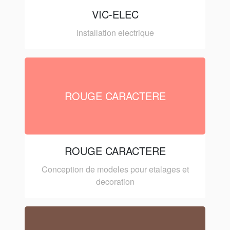
VIC-ELEC
Installation electrique
ROUGE CARACTERE
ROUGE CARACTERE
Conception de modeles pour etalages et
decoration