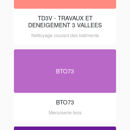
TD3V - TRAVAUX ET
DENEIGEMENT 3 VALLEES
Nettoyage courant des batiments
BTO73
BTO73
Menuiserie bois