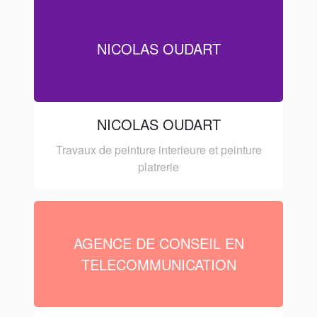
NICOLAS OUDART
NICOLAS OUDART
Travaux de peinture interieure et peinture
platrerie
AGENCE DE CONSEIL EN
TELECOMMUNICATION