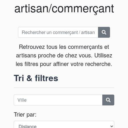
artisan/commerçant
Retrouvez tous les commerçants et
artisans proche de chez vous. Utilisez
les filtres pour affiner votre recherche.
Tri & filtres
Trier par: