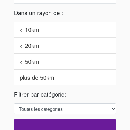
Dans un rayon de :
< 10km
< 20km
< 50km
plus de 50km
Filtrer par catégorie: