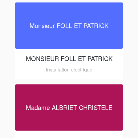
Monsieur FOLLIET PATRICK
MONSIEUR FOLLIET PATRICK
Installation electrique
Madame ALBRIET CHRISTELE