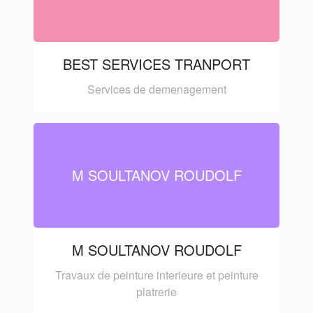
BEST SERVICES TRANPORT
Services de demenagement
M SOULTANOV ROUDOLF
M SOULTANOV ROUDOLF
Travaux de peinture interieure et peinture
platrerie