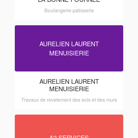
Boulangerie-patisserie
AURELIEN LAURENT
MENUISIERIE
AURELIEN LAURENT
MENUISIERIE
Travaux de revetement des sols et des murs
A2 SERVICES