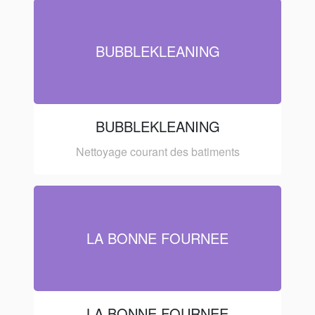
BUBBLEKLEANING
BUBBLEKLEANING
Nettoyage courant des batiments
LA BONNE FOURNEE
LA BONNE FOURNEE