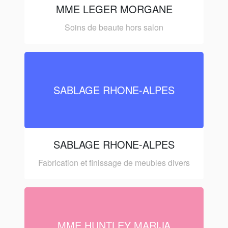
MME LEGER MORGANE
Soins de beaute hors salon
SABLAGE RHONE-ALPES
SABLAGE RHONE-ALPES
Fabrication et finissage de meubles divers
MME HUNTLEY MARIJA