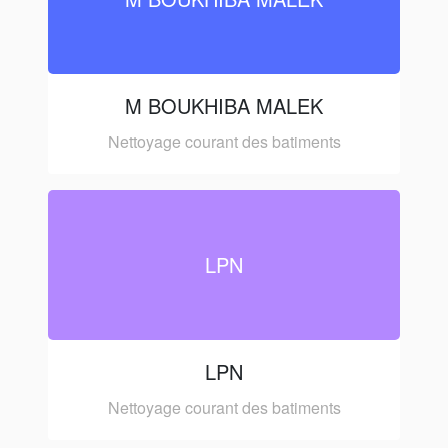
M BOUKHIBA MALEK
Nettoyage courant des batiments
LPN
LPN
Nettoyage courant des batiments