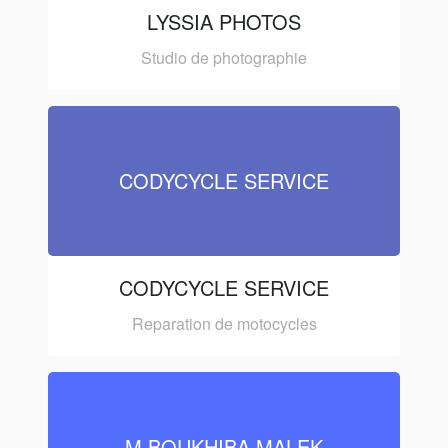
LYSSIA PHOTOS
Studio de photographie
CODYCYCLE SERVICE
CODYCYCLE SERVICE
Reparation de motocycles
M BOUKHIBA MALEK