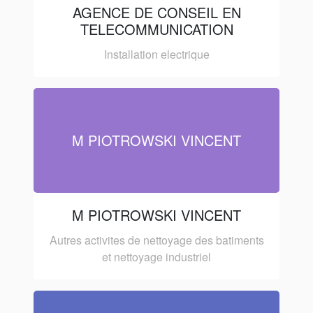
AGENCE DE CONSEIL EN
TELECOMMUNICATION
Installation electrique
M PIOTROWSKI VINCENT
M PIOTROWSKI VINCENT
Autres activites de nettoyage des batiments
et nettoyage industriel