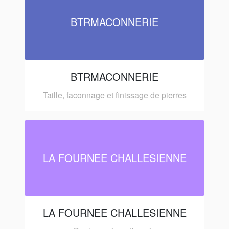
BTRMACONNERIE
BTRMACONNERIE
Taille, faconnage et finissage de pierres
LA FOURNEE CHALLESIENNE
LA FOURNEE CHALLESIENNE