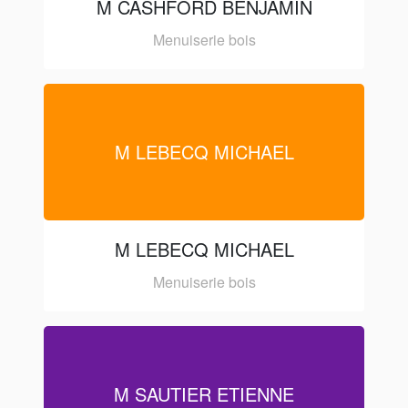
M CASHFORD BENJAMIN
Menuiserie bois
M LEBECQ MICHAEL
M LEBECQ MICHAEL
Menuiserie bois
M SAUTIER ETIENNE