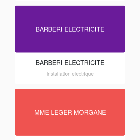
BARBERI ELECTRICITE
BARBERI ELECTRICITE
Installation electrique
MME LEGER MORGANE