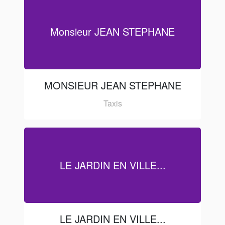
Monsieur JEAN STEPHANE
MONSIEUR JEAN STEPHANE
Taxis
LE JARDIN EN VILLE...
LE JARDIN EN VILLE...